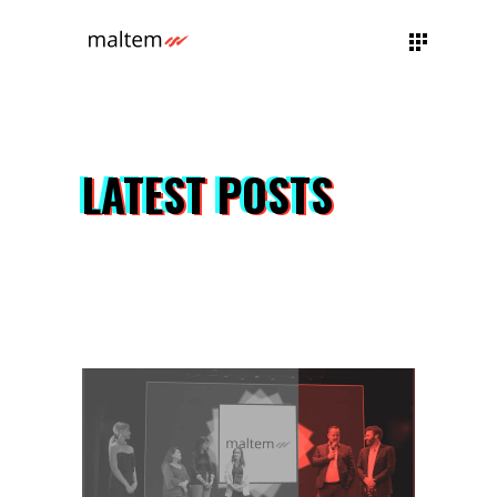
LATEST POSTS