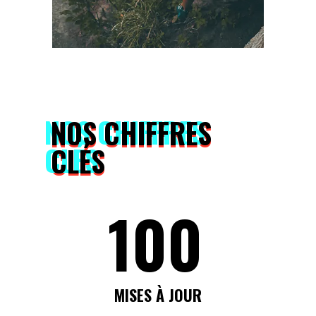
NOS CHIFFRES
CLÉS
100
MISES À JOUR