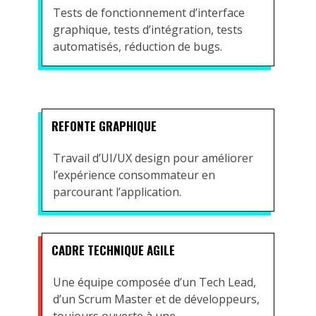
Tests de fonctionnement d’interface
graphique, tests d’intégration, tests
automatisés, réduction de bugs.
REFONTE GRAPHIQUE
Travail d’UI/UX design pour améliorer
l’expérience consommateur en
parcourant l’application.
CADRE TECHNIQUE AGILE
Une équipe composée d’un Tech Lead,
d’un Scrum Master et de développeurs,
toujours ouverte à une