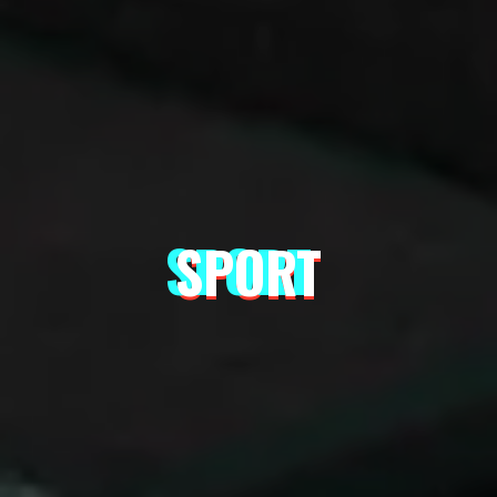
SPORT