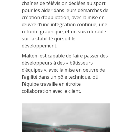
chaînes de télévision dédiées au sport
pour les aider dans leurs démarches de
création d’application, avec la mise en
œuvre d’une intégration continue, une
refonte graphique, et un suivi durable
sur la stabilité qui suit le
développement.
Maltem est capable de faire passer des
développeurs à des « bâtisseurs
d’équipes », avec la mise en oeuvre de
l’agilité dans un pôle technique, où
l’équipe travaille en étroite
collaboration avec le client.