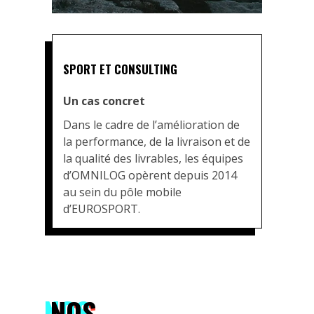
SPORT ET CONSULTING
Un cas concret
Dans le cadre de l’amélioration de
la performance, de la livraison et de
la qualité des livrables, les équipes
d’OMNILOG opèrent depuis 2014
au sein du pôle mobile
d’EUROSPORT.
NOS