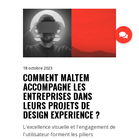
18 octobre 2023
COMMENT MALTEM
ACCOMPAGNE LES
ENTREPRISES DANS
LEURS PROJETS DE
DESIGN EXPERIENCE ?
L'excellence visuelle et l'engagement de
l'utilisateur forment les piliers