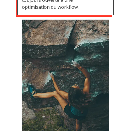
optimisation du workflow.