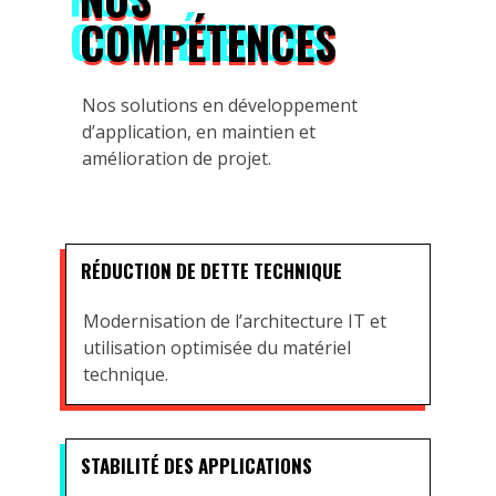
COMPÉTENCES
Nos solutions en développement
d’application, en maintien et
amélioration de projet.
RÉDUCTION DE DETTE TECHNIQUE
Modernisation de l’architecture IT et
utilisation optimisée du matériel
technique.
STABILITÉ DES APPLICATIONS