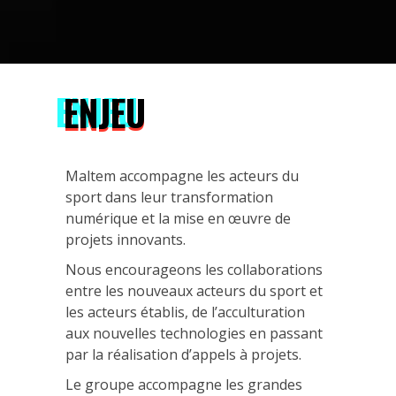
ENJEU
Maltem accompagne les acteurs du
sport dans leur transformation
numérique et la mise en œuvre de
projets innovants.
Nous encourageons les collaborations
entre les nouveaux acteurs du sport et
les acteurs établis, de l’acculturation
aux nouvelles technologies en passant
par la réalisation d’appels à projets.
Le groupe accompagne les grandes