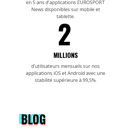
en 5 ans d'applications EUROSPORT
News disponibles sur mobile et
tablette.
2
MILLIONS
d’utilisateurs mensuels sur nos
applications iOS et Android avec une
stabilité supérieure à 99,5%.
BLOG