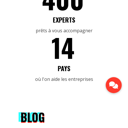
EXPERTS
prêts à vous accompagner
14
PAYS
où l'on aide les entreprises
BLOG