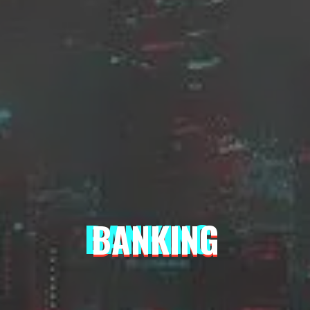
BANKING