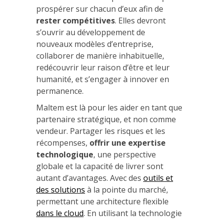
prospérer sur chacun d’eux afin de
rester compétitives
. Elles devront
s’ouvrir au développement de
nouveaux modèles d’entreprise,
collaborer de manière inhabituelle,
redécouvrir leur raison d’être et leur
humanité, et s’engager à innover en
permanence.
Maltem est là pour les aider en tant que
partenaire stratégique, et non comme
vendeur. Partager les risques et les
récompenses,
offrir une expertise
technologique
, une perspective
globale et la capacité de livrer sont
autant d’avantages. Avec des
outils et
des solutions
à la pointe du marché,
permettant une architecture flexible
dans le cloud
. En utilisant la technologie