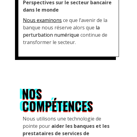
Perspectives sur le secteur bancaire
dans le monde
Nous examinons
ce que l’avenir de la
banque nous réserve alors que
la
perturbation numérique
continue de
transformer le secteur.
NOS
COMPÉTENCES
Nous utilisons une technologie de
pointe pour
aider les banques et les
prestataires de services de