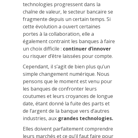
technologies progressent dans la
chaîne de valeur, le secteur bancaire se
fragmente depuis un certain temps. Si
cette évolution a ouvert certaines
portes à la collaboration, elle a
également contraint les banques à faire
un choix difficile :
continuer d’innover
ou risquer d’être laissées pour compte.
Cependant, il s’agit de bien plus qu’un
simple changement numérique. Nous
pensons que le moment est venu pour
les banques de confronter leurs
coutumes et leurs croyances de longue
date, étant donné la fuite des parts et
de l’argent de la banque vers d’autres
industries, aux
grandes technologies.
Elles doivent parfaitement comprendre
leurs marchés et ce qu’il faut faire pour