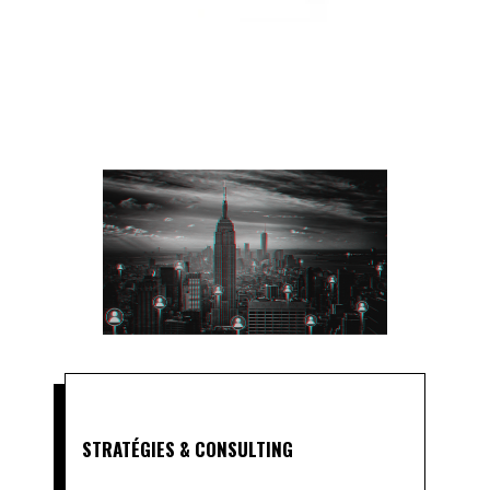
STRATÉGIES & CONSULTING