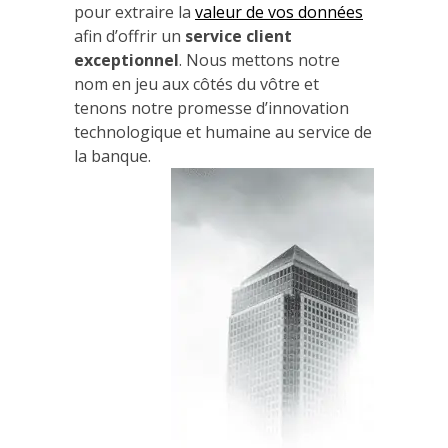
pour extraire la
valeur de vos données
afin d’offrir un
service client
exceptionnel
. Nous mettons notre
nom en jeu aux côtés du vôtre et
tenons notre promesse d’innovation
technologique et humaine au service de
la banque.