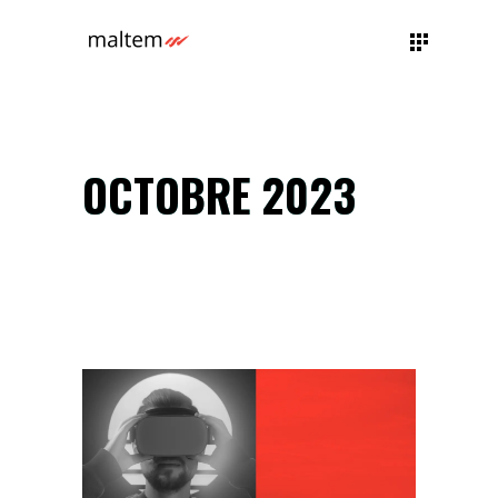
OCTOBRE 2023