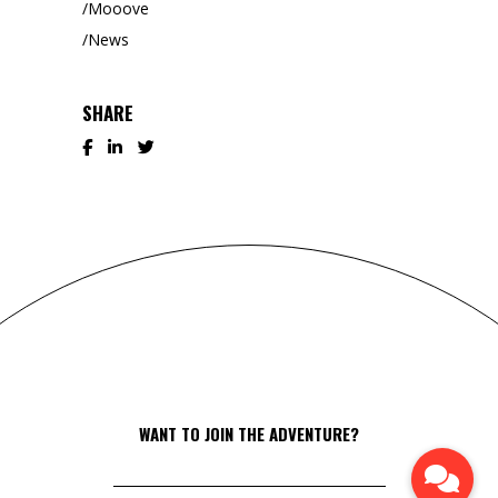
Mooove
News
SHARE
WANT TO JOIN THE ADVENTURE?