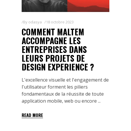
By
odasya
18 octobre 2023
COMMENT MALTEM
ACCOMPAGNE LES
ENTREPRISES DANS
LEURS PROJETS DE
DESIGN EXPERIENCE ?
L'excellence visuelle et l'engagement de
l'utilisateur forment les piliers
fondamentaux de la réussite de toute
application mobile, web ou encore
READ MORE