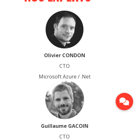
Olivier CONDON
CTO
Microsoft Azure / .Net
Guillaume GACOIN
CTO