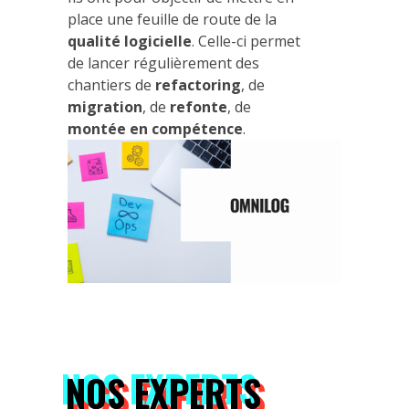
place une feuille de route de la
qualité logicielle
. Celle-ci permet
de lancer régulièrement des
chantiers de
refactoring
, de
migration
, de
refonte
, de
montée en compétence
.
NOS EXPERTS