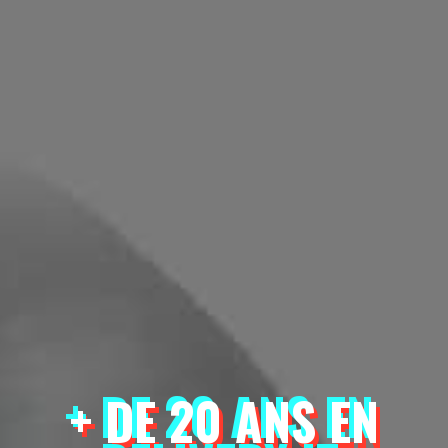
+ DE 20 ANS EN