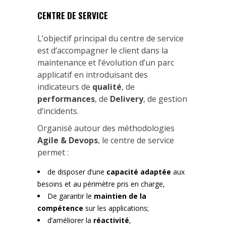
CENTRE DE SERVICE
L’objectif principal du centre de service
est d’accompagner le client dans la
maintenance et l’évolution d’un parc
applicatif en introduisant des
indicateurs de
qualité
, de
performances
, de
Delivery
, de gestion
d’incidents.
Organisé autour des méthodologies
Agile &
Devops
, le centre de service
permet :
de disposer d’une
capacité adaptée
aux
besoins et au périmètre pris en charge,
De garantir le
maintien de la
compétence
sur les applications;
d’améliorer la
réactivité
,