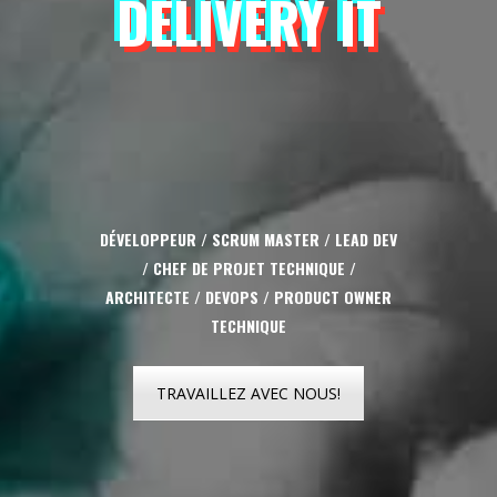
DELIVERY IT
DÉVELOPPEUR / SCRUM MASTER / LEAD DEV
/ CHEF DE PROJET TECHNIQUE /
ARCHITECTE / DEVOPS / PRODUCT OWNER
TECHNIQUE
TRAVAILLEZ AVEC NOUS!