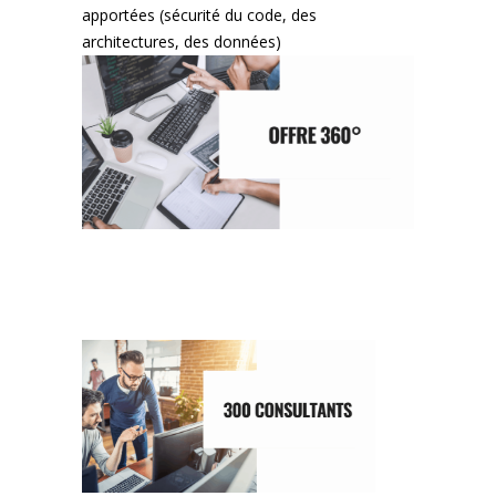
apportées (sécurité du code, des
architectures, des données)