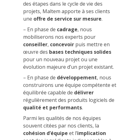
des étapes dans le cycle de vie des
projets, Maltem apporte à ses clients
une
offre de service sur mesure
.
– En phase de
cadrage
, nous
mobiliserons nos experts pour
conseiller
,
concevoir
puis mettre en
œuvre des
bases techniques solides
pour un nouveau projet ou une
évolution majeure d’un projet existant.
– En phase de
développement
, nous
construirons une équipe compétente et
équilibrée capable de
délivrer
régulièrement des produits logiciels de
qualité et performants
.
Parmi les qualités de nos équipes
souvent citées par nos clients, la
cohésion d’équipe
et l’
implication