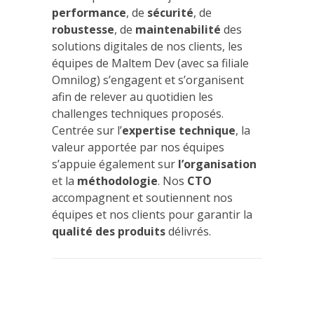
performance
, de
sécurité
, de
robustesse
, de
maintenabilité
des
solutions digitales de nos clients, les
équipes de Maltem Dev (avec sa filiale
Omnilog) s’engagent et s’organisent
afin de relever au quotidien les
challenges techniques proposés.
Centrée sur l’
expertise technique
, la
valeur apportée par nos équipes
s’appuie également sur
l’organisation
et la
méthodologie
. Nos
CTO
accompagnent et soutiennent nos
équipes et nos clients pour garantir la
qualité des produits
délivrés.