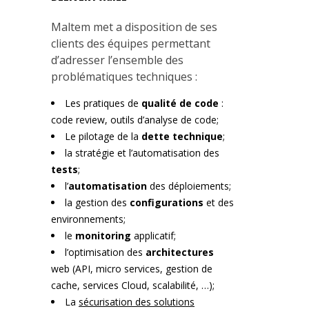
Maltem met a disposition de ses
clients des équipes permettant
d’adresser l’ensemble des
problématiques techniques :
Les pratiques de
qualité de code
:
code review, outils d’analyse de code;
Le pilotage de la
dette technique
;
la stratégie et l’automatisation des
tests
;
l’
automatisation
des déploiements;
la gestion des
configurations
et des
environnements;
le
monitoring
applicatif;
l’optimisation des
architectures
web (API, micro services, gestion de
cache, services Cloud, scalabilité, …);
La
sécurisation des solutions