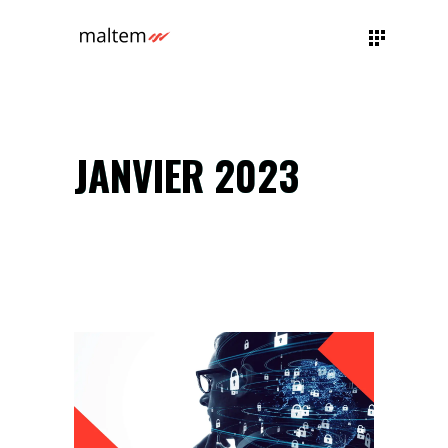
JANVIER 2023