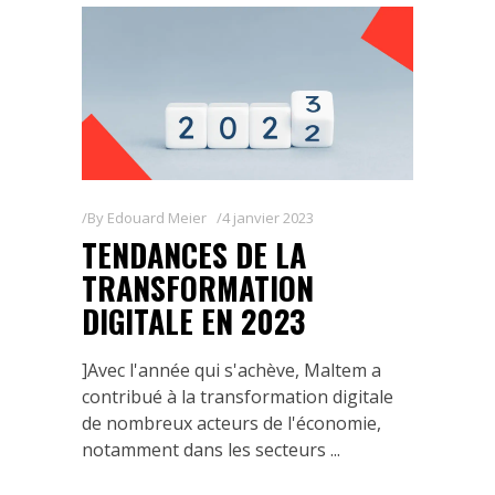
By
Edouard Meier
4 janvier 2023
TENDANCES DE LA
TRANSFORMATION
DIGITALE EN 2023
]Avec l'année qui s'achève, Maltem a
contribué à la transformation digitale
de nombreux acteurs de l'économie,
notamment dans les secteurs