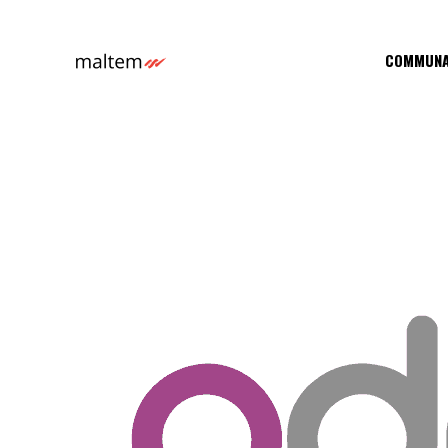
COMMUNA