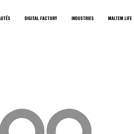
UTÉS
DIGITAL FACTORY
INDUSTRIES
MALTEM LIFE