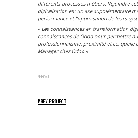
différents processus métiers.
Rejoindre ce
digitalisation est un axe supplémentaire 
performance et l’optimisation de leurs sys
« Les connaissances en transformation dig
connaissances de Odoo pour permettre aux 
professionnalisme, proximité et ce, quelle 
Manager chez Odoo «
News
PREV PROJECT