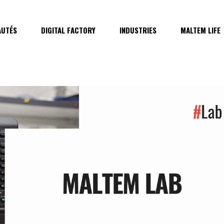
UTÉS
DIGITAL FACTORY
INDUSTRIES
MALTEM LIFE