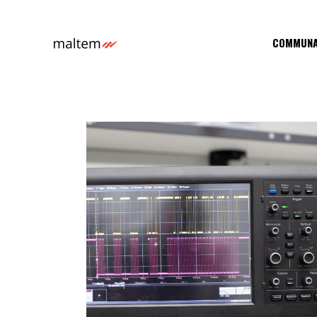
COMMUNA