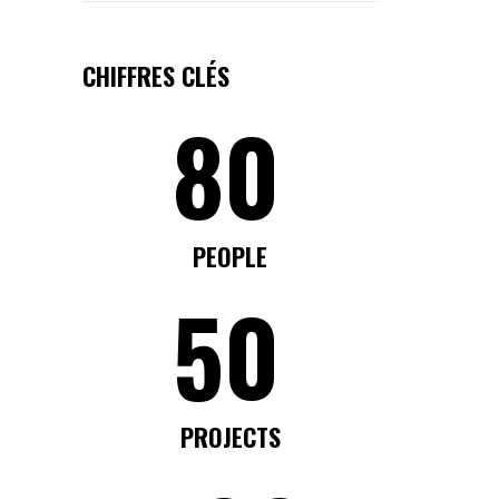
CHIFFRES CLÉS
80
PEOPLE
50
PROJECTS