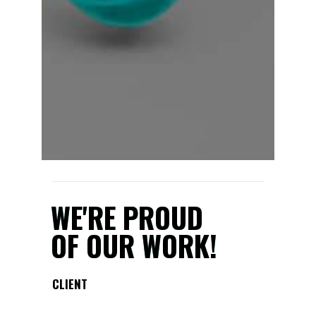
WE'RE PROUD
OF OUR WORK!
CLIENT