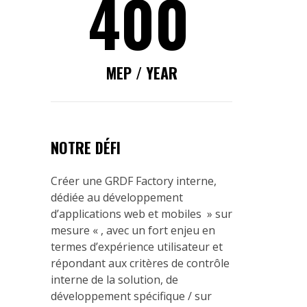
400
MEP / YEAR
NOTRE DÉFI
Créer une GRDF Factory interne,
dédiée au développement
d’applications web et mobiles » sur
mesure « , avec un fort enjeu en
termes d’expérience utilisateur et
répondant aux critères de contrôle
interne de la solution, de
développement spécifique / sur