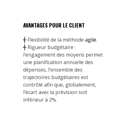
AVANTAGES POUR LE CLIENT
╋ Flexibilité de la méthode
agile
.
╋ Rigueur budgétaire :
l’engagement des moyens permet
une planification annuelle des
dépenses, l’ensemble des
trajectoires budgétaires est
contrôlé afin que, globalement,
l’écart avec la prévision soit
inférieur à 2%.