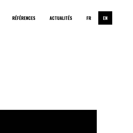
RÉFÉRENCES
ACTUALITÉS
FR
EN