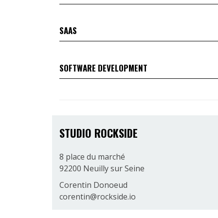
SAAS
SOFTWARE DEVELOPMENT
STUDIO ROCKSIDE
8 place du marché
92200 Neuilly sur Seine
Corentin Donoeud
corentin@rockside.io