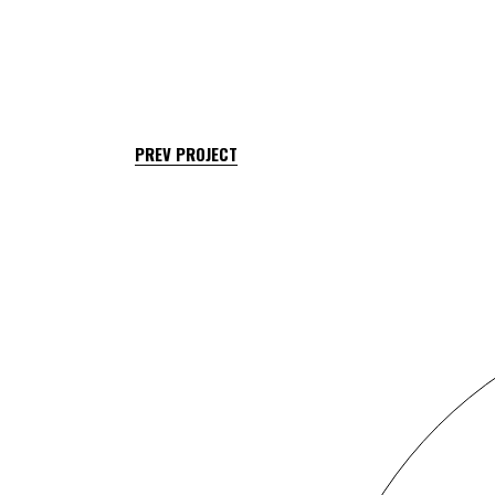
PREV PROJECT