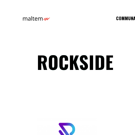
COMMUNA
ROCKSIDE