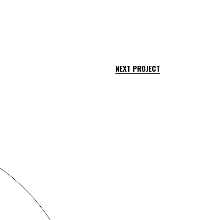
NEXT PROJECT