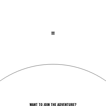
WANT TO JOIN THE ADVENTURE?