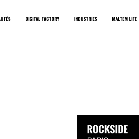
UTÉS
DIGITAL FACTORY
INDUSTRIES
MALTEM LIFE