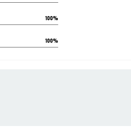
100
100